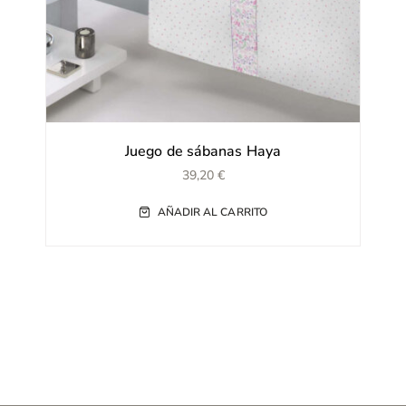
Juego de sábanas Haya
39,20
€
AÑADIR AL CARRITO