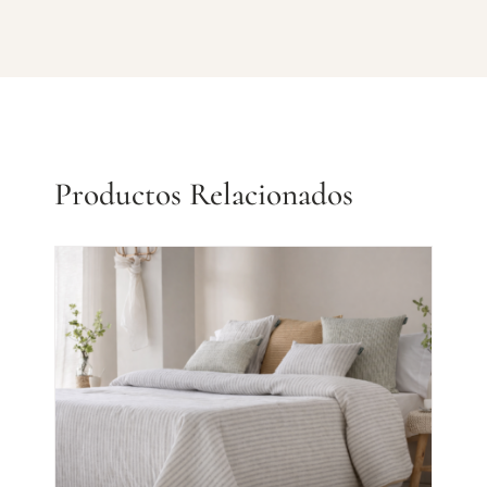
Productos Relacionados