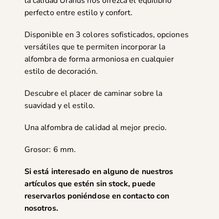
la calidad Uranus nos ofrezca el equilibrio
perfecto entre estilo y confort.
Disponible en 3 colores sofisticados, opciones
versátiles que te permiten incorporar la
alfombra de forma armoniosa en cualquier
estilo de decoración.
Descubre el placer de caminar sobre la
suavidad y el estilo.
Una alfombra de calidad al mejor precio.
Grosor: 6 mm.
Si está interesado en alguno de nuestros
artículos que estén sin stock, puede
reservarlos poniéndose en
contacto con
nosotros
.