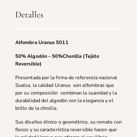
Detalles
Alfombra Uranus 5011
50% Algodón – 50%Chenilla (Tejido
Reversible)
Presentada por la firma de referencia nacional
Sualsa, la calidad Uranus son alfombras que
por su composición combinan la suavidad y la
durabilidad del algodón con la elegancia y el
brillo de la chinilla.
Sus diseños étnico o geométrico, su remate con
flecos y su característica reversible hacen que