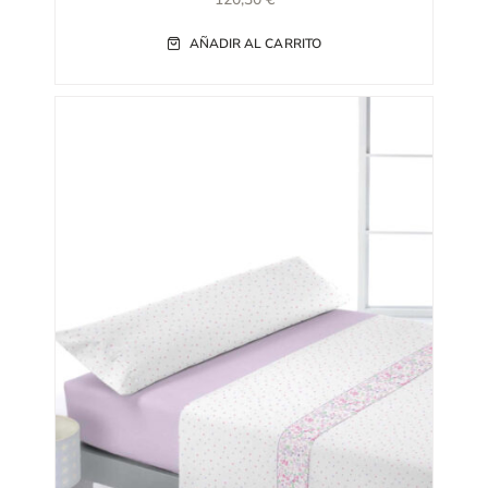
AÑADIR AL CARRITO