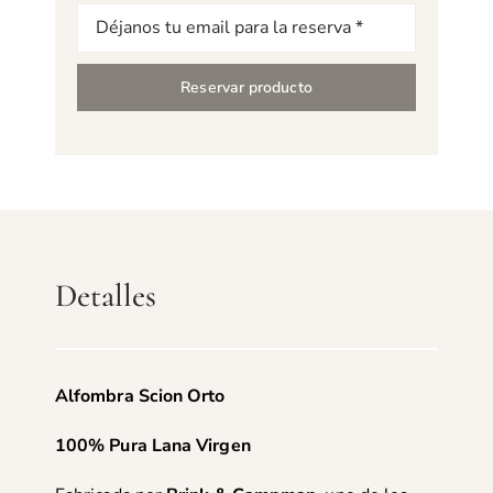
Correo
electrónico
Reservar producto
Detalles
Alfombra Scion Orto
100% Pura Lana Virgen