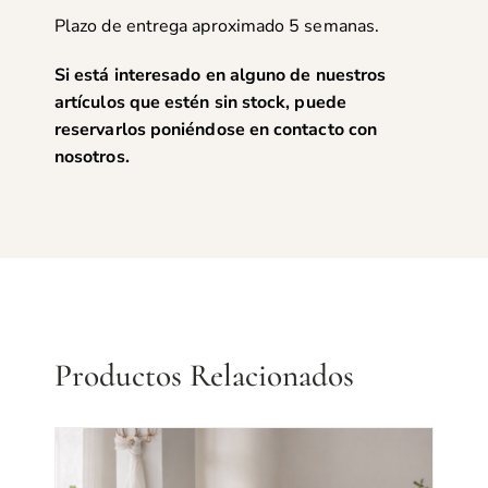
Plazo de entrega aproximado 5 semanas.
Si está interesado en alguno de nuestros
artículos que estén sin stock, puede
reservarlos poniéndose en
contacto con
nosotros
.
Productos Relacionados