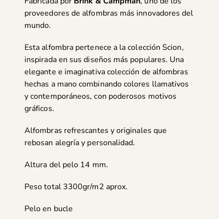
Fabricada por
Brink & Campman
, uno de los
proveedores de alfombras más innovadores del
mundo.
Esta alfombra pertenece a la colección Scion,
inspirada en sus diseños más populares. Una
elegante e imaginativa colección de alfombras
hechas a mano combinando colores llamativos
y contemporáneos, con poderosos motivos
gráficos.
Alfombras refrescantes y originales que
rebosan alegría y personalidad.
Altura del pelo 14 mm.
Peso total 3300gr/m2 aprox.
Pelo en bucle