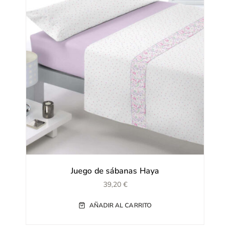
Juego de sábanas Haya
39,20
€
AÑADIR AL CARRITO