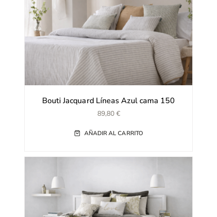
Bouti Jacquard Líneas Azul cama 150
89,80
€
AÑADIR AL CARRITO