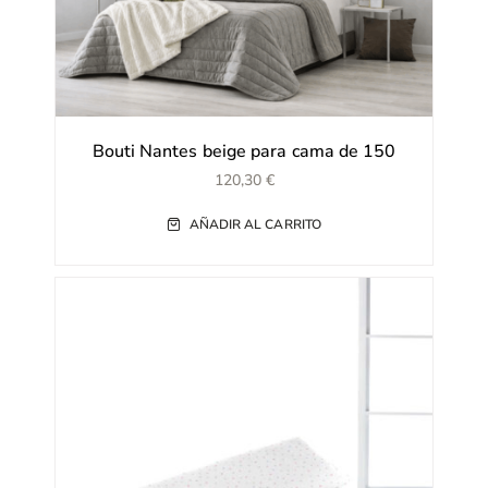
Bouti Nantes beige para cama de 150
120,30
€
AÑADIR AL CARRITO