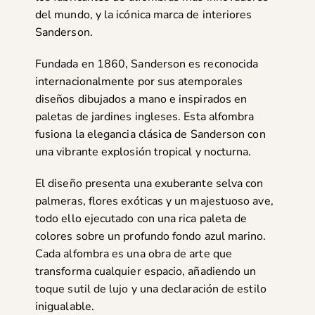
del mundo, y la icónica marca de interiores
Sanderson.
Fundada en 1860, Sanderson es reconocida
internacionalmente por sus atemporales
diseños dibujados a mano e inspirados en
paletas de jardines ingleses. Esta alfombra
fusiona la elegancia clásica de Sanderson con
una vibrante explosión tropical y nocturna.
El diseño presenta una exuberante selva con
palmeras, flores exóticas y un majestuoso ave,
todo ello ejecutado con una rica paleta de
colores sobre un profundo fondo azul marino.
Cada alfombra es una obra de arte que
transforma cualquier espacio, añadiendo un
toque sutil de lujo y una declaración de estilo
inigualable.