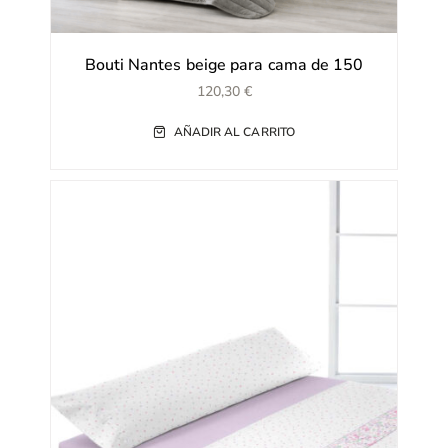
Bouti Nantes beige para cama de 150
120,30
€
AÑADIR AL CARRITO