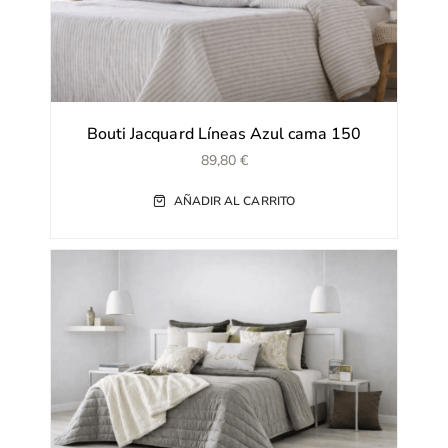
Bouti Jacquard Líneas Azul cama 150
89,80
€
AÑADIR AL CARRITO