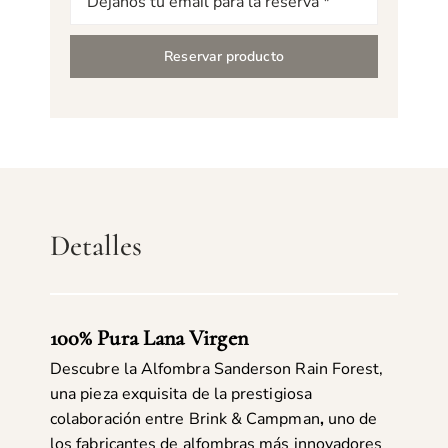
electrónico
Reservar producto
Detalles
100% Pura Lana Virgen
Descubre la Alfombra Sanderson Rain Forest,
una pieza exquisita de la prestigiosa
colaboración entre Brink & Campman
,
uno de
los fabricantes de alfombras más innovadores