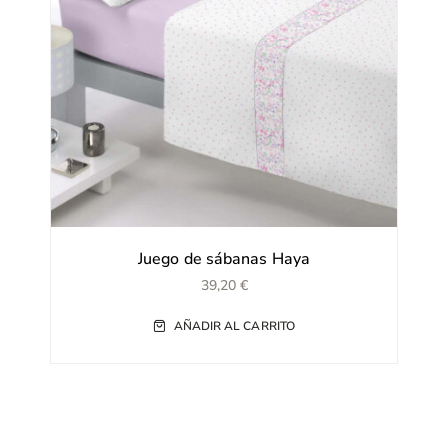
Juego de sábanas Haya
39,20
€
AÑADIR AL CARRITO