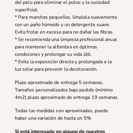
del pelo para eliminar el polvo y la suciedad
superficial.
* Para manchas pequeñas, límpiala suavemente
con un paño húmedo y un detergente suave.
Evita frotar en exceso para no dañar las fibras.
* Se recomienda una limpieza profesional anual
para mantener la alfombra en óptimas
condiciones y prolongar su vida útil.
* Evita la exposición directa y prolongada a la
luz solar para prevenir la decoloración.
Plazo aproximado de entrega 5 semanas.
Tamaños personalizados bajo pedido (mínimo
4m2) plazo aproximado de entrega 19 semanas
Todas las medidas son aproximadas, puede
haber una variación de hasta un 5%
Si está interesado en alguno de nuestros