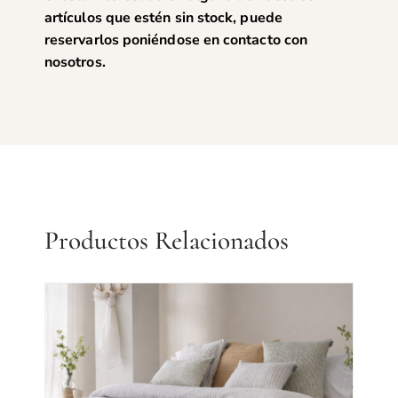
artículos que estén sin stock, puede
reservarlos poniéndose en
contacto con
nosotros
.
Productos Relacionados