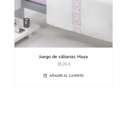
Juego de sábanas Haya
39,20
€
AÑADIR AL CARRITO