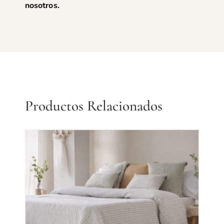
nosotros
.
Productos Relacionados