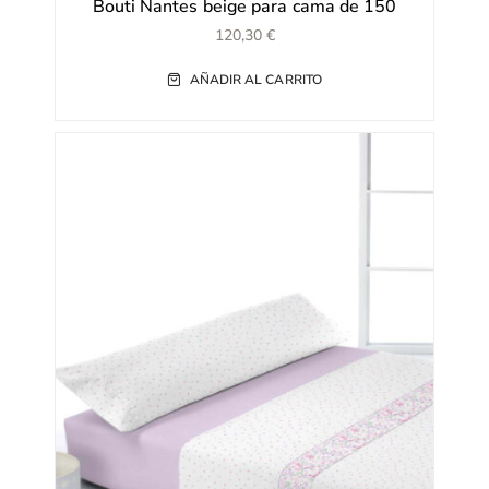
Bouti Nantes beige para cama de 150
120,30
€
AÑADIR AL CARRITO