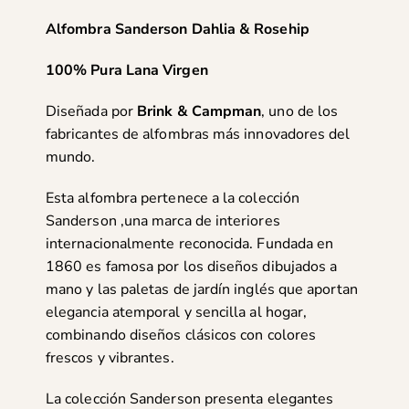
Alfombra Sanderson Dahlia & Rosehip
100% Pura Lana Virgen
Diseñada por
Brink & Campman
, uno de los
fabricantes de alfombras más innovadores del
mundo.
Esta alfombra pertenece a la colección
Sanderson ,una marca de interiores
internacionalmente reconocida. Fundada en
1860 es famosa por los diseños dibujados a
mano y las paletas de jardín inglés que aportan
elegancia atemporal y sencilla al hogar,
combinando diseños clásicos con colores
frescos y vibrantes.
La colección Sanderson presenta elegantes