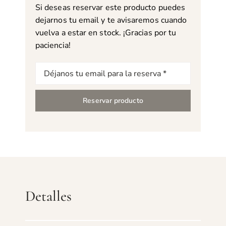
Si deseas reservar este producto puedes
&
dejarnos tu email y te avisaremos cuando
Rosehip
vuelva a estar en stock. ¡Gracias por tu
cantidad
paciencia!
Correo
electrónico
Reservar producto
Detalles