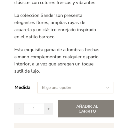
clásicos con colores frescos y vibrantes.
La colección Sanderson presenta
elegantes flores, amplias rayas de
acuarela y un clásico enrejado inspirado
en el estilo barroco.
Esta exquisita gama de alfombras hechas
a mano complementan cualquier espacio
interior, a la vez que agregan un toque
sutil de lujo.
Medida

AÑADIR AL
CARRITO
Alfombra
Sanderson
Dahlia