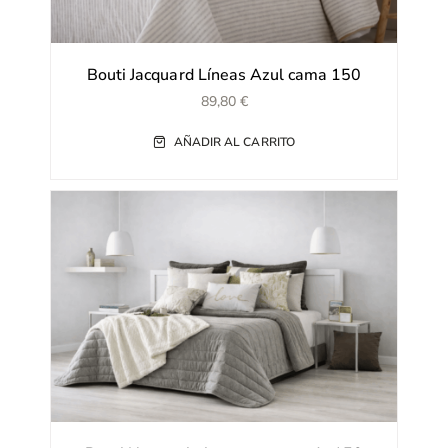
Bouti Jacquard Líneas Azul cama 150
89,80
€
AÑADIR AL CARRITO