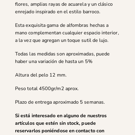
flores, amplias rayas de acuarela y un clásico
enrejado inspirado en el estilo barroco.
Esta exquisita gama de alfombras hechas a
mano complementan cualquier espacio interior,
a la vez que agregan un toque sutil de lujo.
Todas las medidas son aproximadas, puede
haber una variación de hasta un 5%
Altura del pelo 12 mm.
Peso total 4500gr/m2 aprox.
Plazo de entrega aproximado 5 semanas.
Si está interesado en alguno de nuestros
artículos que estén sin stock, puede
reservarlos poniéndose en
contacto con