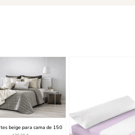
tes beige para cama de 150