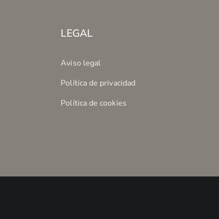
LEGAL
Aviso legal
Política de privacidad
Política de cookies