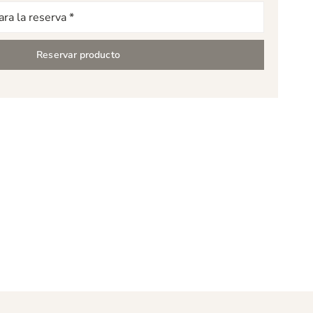
Reservar producto