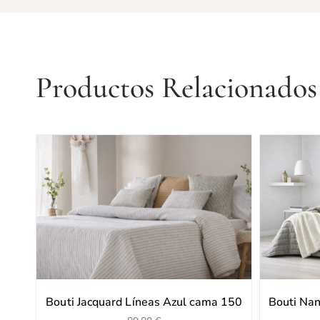
Productos Relacionados
Bouti Jacquard Líneas Azul cama 150
Bouti Nan