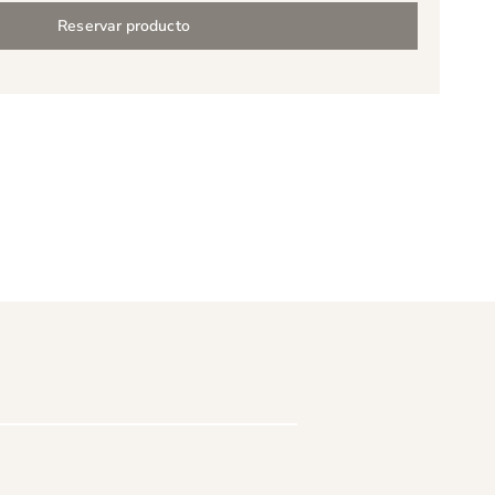
Reservar producto