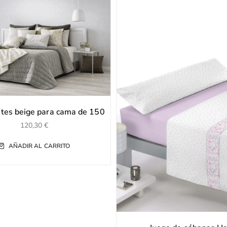
tes beige para cama de 150
120,30
€
AÑADIR AL CARRITO