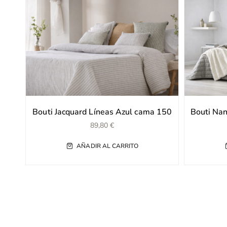
Bouti Jacquard Líneas Azul cama 150
Bouti Nan
89,80
€
AÑADIR AL CARRITO