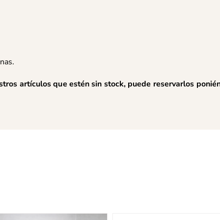
nas.
stros artículos que estén sin stock, puede reservarlos poni