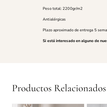
Peso total: 2200gr/m2
Antialérgicas
Plazo aproximado de entrega 5 sema
Si está interesado en alguno de nue
Productos Relacionados