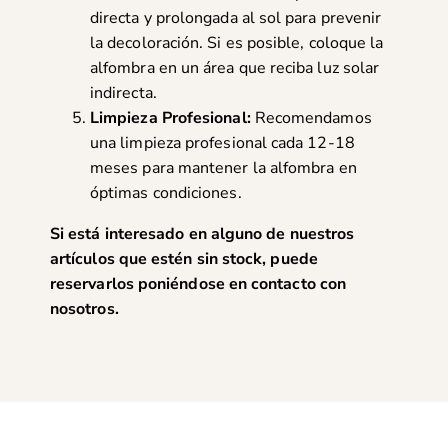
directa y prolongada al sol para prevenir
la decoloración. Si es posible, coloque la
alfombra en un área que reciba luz solar
indirecta.
Limpieza Profesional:
Recomendamos
una limpieza profesional cada 12-18
meses para mantener la alfombra en
óptimas condiciones.
Si está interesado en alguno de nuestros
artículos que estén sin stock, puede
reservarlos poniéndose en
contacto con
nosotros
.