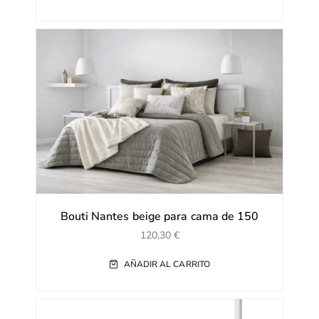
Bouti Nantes beige para cama de 150
120,30
€
AÑADIR AL CARRITO