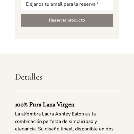
Correo
electrónico
Reservar producto
Detalles
100% Pura Lana Virgen
La alfombra Laura Ashley Eaton es la
combinación perfecta de simplicidad y
elegancia. Su diseño lineal, disponible en dos