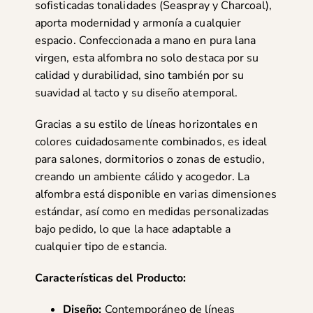
sofisticadas tonalidades (Seaspray y Charcoal),
aporta modernidad y armonía a cualquier
espacio. Confeccionada a mano en pura lana
virgen, esta alfombra no solo destaca por su
calidad y durabilidad, sino también por su
suavidad al tacto y su diseño atemporal.
Gracias a su estilo de líneas horizontales en
colores cuidadosamente combinados, es ideal
para salones, dormitorios o zonas de estudio,
creando un ambiente cálido y acogedor. La
alfombra está disponible en varias dimensiones
estándar, así como en medidas personalizadas
bajo pedido, lo que la hace adaptable a
cualquier tipo de estancia.
Características del Producto:
Diseño:
Contemporáneo de líneas