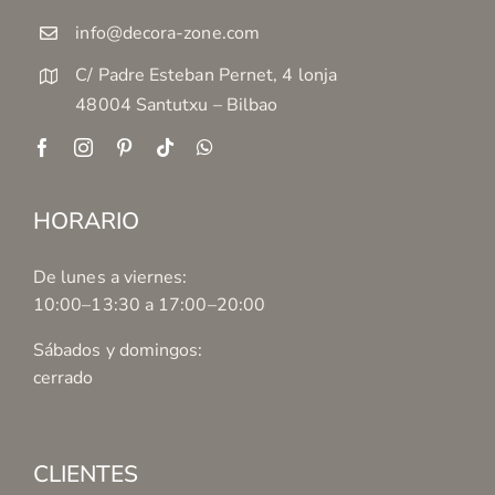
info@decora-zone.com
C/ Padre Esteban Pernet, 4 lonja
48004 Santutxu – Bilbao
HORARIO
De lunes a viernes:
10:00–13:30 a 17:00–20:00
Sábados y domingos:
cerrado
CLIENTES