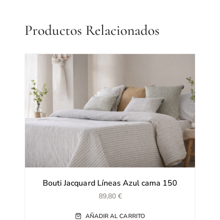
Productos Relacionados
Bouti Jacquard Líneas Azul cama 150
89,80
€
AÑADIR AL CARRITO