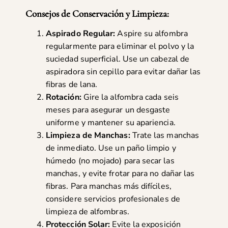
Consejos de Conservación y Limpieza:
Aspirado Regular:
Aspire su alfombra
regularmente para eliminar el polvo y la
suciedad superficial. Use un cabezal de
aspiradora sin cepillo para evitar dañar las
fibras de lana.
Rotación:
Gire la alfombra cada seis
meses para asegurar un desgaste
uniforme y mantener su apariencia.
Limpieza de Manchas:
Trate las manchas
de inmediato. Use un paño limpio y
húmedo (no mojado) para secar las
manchas, y evite frotar para no dañar las
fibras. Para manchas más difíciles,
considere servicios profesionales de
limpieza de alfombras.
Protección Solar:
Evite la exposición