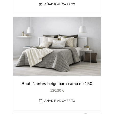
AÑADIR AL CARRITO
Bouti Nantes beige para cama de 150
120,30
€
AÑADIR AL CARRITO