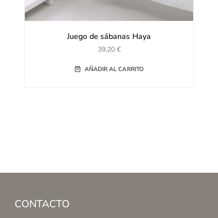
Juego de sábanas Haya
39,20
€
AÑADIR AL CARRITO
CONTACTO