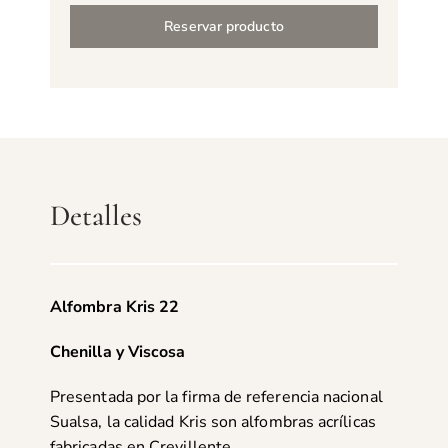
Reservar producto
Detalles
Alfombra Kris 22
Chenilla y Viscosa
Presentada por la firma de referencia nacional
Sualsa, la calidad Kris son alfombras acrílicas
fabricadas en Crevillente.