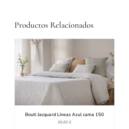
Productos Relacionados
Bouti Jacquard Líneas Azul cama 150
89,80
€