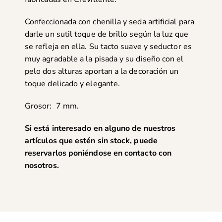
Confeccionada con chenilla y seda artificial para
darle un sutil toque de brillo según la luz que
se refleja en ella. Su tacto suave y seductor es
muy agradable a la pisada y su diseño con el
pelo dos alturas aportan a la decoración un
toque delicado y elegante.
Grosor: 7 mm.
Si está interesado en alguno de nuestros
artículos que estén sin stock, puede
reservarlos poniéndose en
contacto con
nosotros
.