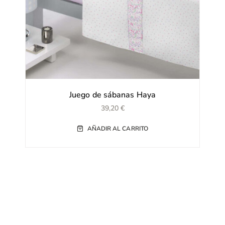
Juego de sábanas Haya
39,20
€
AÑADIR AL CARRITO