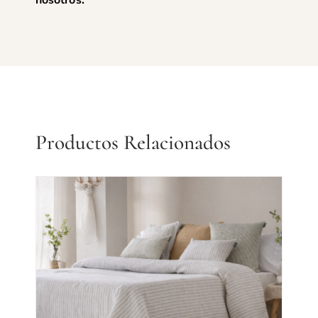
Productos Relacionados