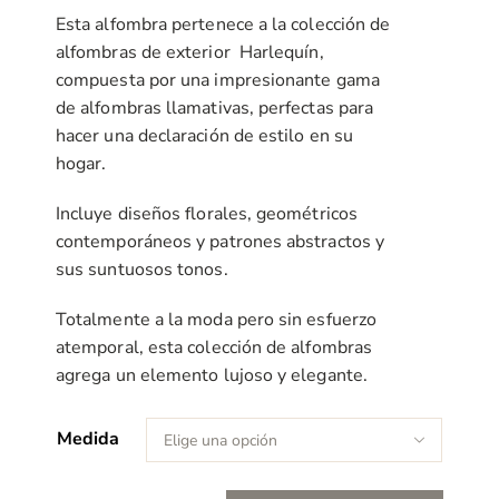
Esta alfombra pertenece a la colección de
alfombras de exterior Harlequín,
compuesta por una impresionante gama
de alfombras llamativas, perfectas para
hacer una declaración de estilo en su
hogar.
Incluye diseños florales, geométricos
contemporáneos y patrones abstractos y
sus suntuosos tonos.
Totalmente a la moda pero sin esfuerzo
atemporal, esta colección de alfombras
agrega un elemento lujoso y elegante.
Medida
