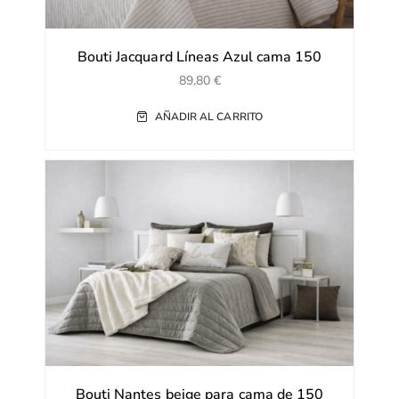
Bouti Jacquard Líneas Azul cama 150
89,80
€
AÑADIR AL CARRITO
Bouti Nantes beige para cama de 150