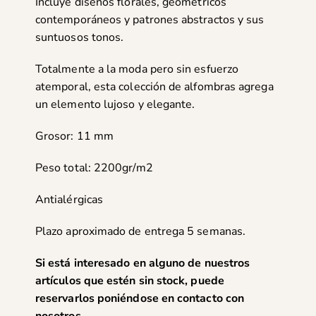
Incluye diseños florales, geométricos
contemporáneos y patrones abstractos y sus
suntuosos tonos.
Totalmente a la moda pero sin esfuerzo
atemporal, esta colección de alfombras agrega
un elemento lujoso y elegante.
Grosor: 11 mm
Peso total: 2200gr/m2
Antialérgicas
Plazo aproximado de entrega 5 semanas.
Si está interesado en alguno de nuestros
artículos que estén sin stock, puede
reservarlos poniéndose en
contacto con
nosotros
.