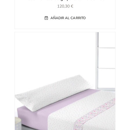
120,30
€
AÑADIR AL CARRITO