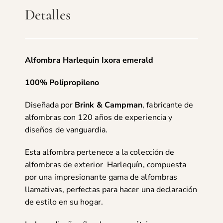
Detalles
Alfombra Harlequin Ixora emerald
100% Polipropileno
Diseñada por
Brink & Campman
, fabricante de
alfombras con 120 años de experiencia y
diseños de vanguardia.
Esta alfombra pertenece a la colección de
alfombras de exterior Harlequín, compuesta
por una impresionante gama de alfombras
llamativas, perfectas para hacer una declaración
de estilo en su hogar.