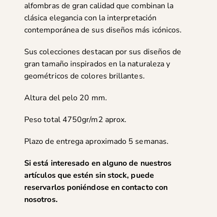
alfombras de gran calidad que combinan la
clásica elegancia con la interpretación
contemporánea de sus diseños más icónicos.
Sus colecciones destacan por sus diseños de
gran tamaño inspirados en la naturaleza y
geométricos de colores brillantes.
Altura del pelo 20 mm.
Peso total 4750gr/m2 aprox.
Plazo de entrega aproximado 5 semanas.
Si está interesado en alguno de nuestros
artículos que estén sin stock, puede
reservarlos poniéndose en
contacto con
nosotros
.