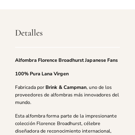
Detalles
Alfombra Florence Broadhurst Japanese Fans
100% Pura Lana Virgen
Fabricada por
Brink & Campman
, uno de los
proveedores de alfombras más innovadores del
mundo.
Esta alfombra forma parte de la impresionante
colección Florence Broadhurst, célebre
diseñadora de reconocimiento internacional,