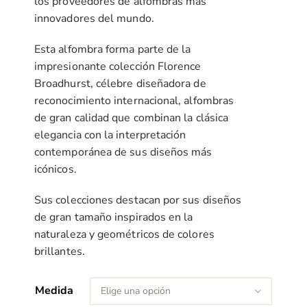
los proveedores de alfombras más
hasta
innovadores del mundo.
2.225,00 €
Esta alfombra forma parte de la
impresionante colección Florence
Broadhurst, célebre diseñadora de
reconocimiento internacional, alfombras
de gran calidad que combinan la clásica
elegancia con la interpretación
contemporánea de sus diseños más
icónicos.
Sus colecciones destacan por sus diseños
de gran tamaño inspirados en la
naturaleza y geométricos de colores
brillantes.
Medida
