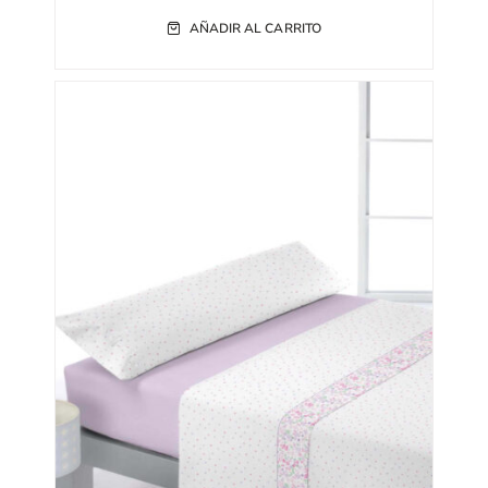
AÑADIR AL CARRITO