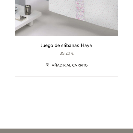
Juego de sábanas Haya
39,20
€
AÑADIR AL CARRITO