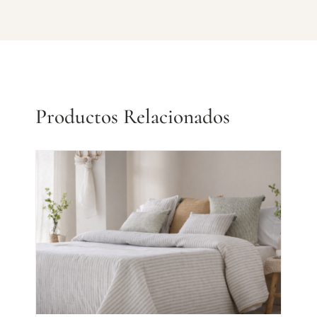
Productos Relacionados